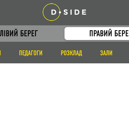
ЛІВИЙ БЕРЕГ
ПРАВИЙ БЕРЕ
І
ПЕДАГОГИ
РОЗКЛАД
ЗАЛИ