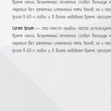
время некий безымянный печатник создал большую к
пережил без заметных изменений пять веков, но и пер
Ipsum в 60-х годах и, в более недавнее время, прогр
Lorem Ipsum
— это текст-«рыба», часто используемый
время некий безымянный печатник создал большую к
пережил без заметных изменений пять веков, но и пер
Ipsum в 60-х годах и, в более недавнее время, прогр