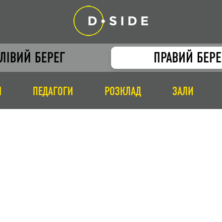
ЛІВИЙ БЕРЕГ
ПРАВИЙ БЕРЕ
І
ПЕДАГОГИ
РОЗКЛАД
ЗАЛИ