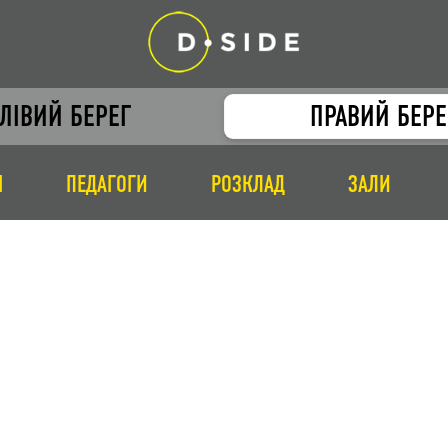
ЛІВИЙ БЕРЕГ
ПРАВИЙ БЕРЕ
І
ПЕДАГОГИ
РОЗКЛАД
ЗАЛИ