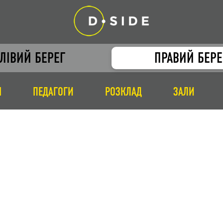
ЛІВИЙ БЕРЕГ
ПРАВИЙ БЕРЕ
І
ПЕДАГОГИ
РОЗКЛАД
ЗАЛИ