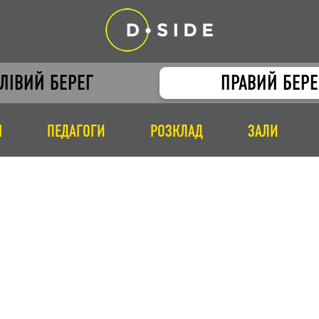
ЛІВИЙ БЕРЕГ
ПРАВИЙ БЕРЕ
І
ПЕДАГОГИ
РОЗКЛАД
ЗАЛИ